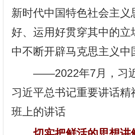
新时代中国特色社会主义
好、运用好贯穿其中的立
中不断开辟马克思主义中
——2022年7月，习
习近平总书记重要讲话精
班上的讲话
切实把鲜活的思想讲鲜