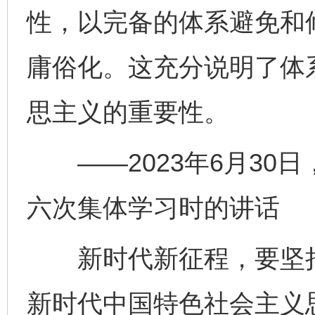
性，以完备的体系避免和
庸俗化。这充分说明了体
思主义的重要性。
——2023年6月30
六次集体学习时的讲话
新时代新征程，要坚持
新时代中国特色社会主义