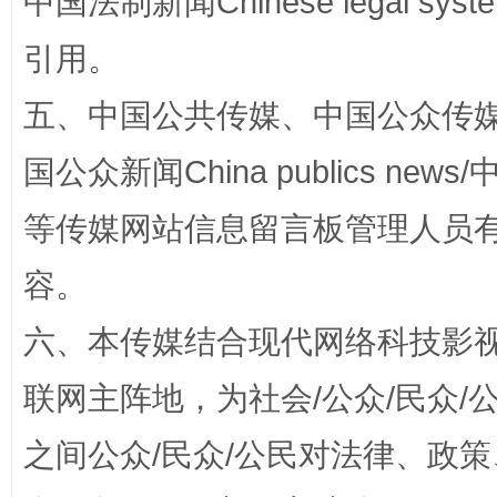
中国法制新闻Chinese legal 
引用。
五、中国公共传媒、中国公众传媒、中国全
国公众新闻China publics news/中
扯下公款旅游的“隐身衣”
如何以同
等传媒网站信息留言板管理人员
容。
六、本传媒结合现代网络科技影
联网主阵地，为社会/公众/民众
之间公众/民众/公民对法律、政