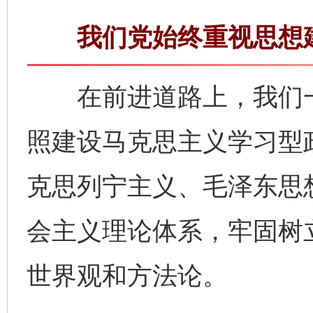
我们党始终重视思想建
在前进道路上，我们一
照建设马克思主义学习型
克思列宁主义、毛泽东思
会主义理论体系，牢固树
世界观和方法论。