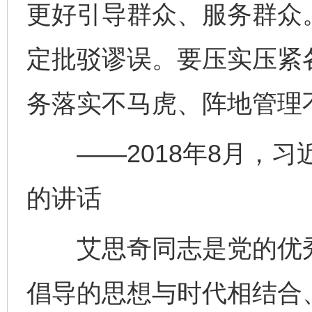
更好引导群众、服务群众
定批驳谬误。要压实压紧
务落实不马虎、阵地管理
——2018年8月，习
的讲话
艾思奇同志是党的优秀
倡导的思想与时代相结合