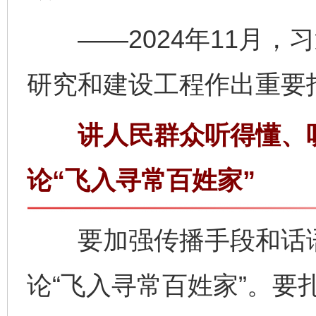
——2024年11月，
研究和建设工程作出重要
讲人民群众听得懂、听
论“飞入寻常百姓家”
要加强传播手段和话语
论“飞入寻常百姓家”。要