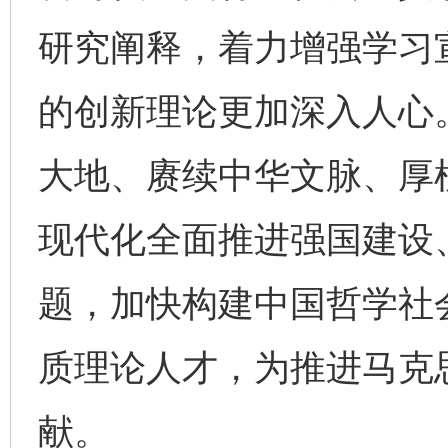
研究阐释，着力增强学习
的创新理论更加深入人心。
大地、赓续中华文脉、厚
现代化全面推进强国建设
题，加快构建中国哲学社
质理论人才，为推进马克
献。