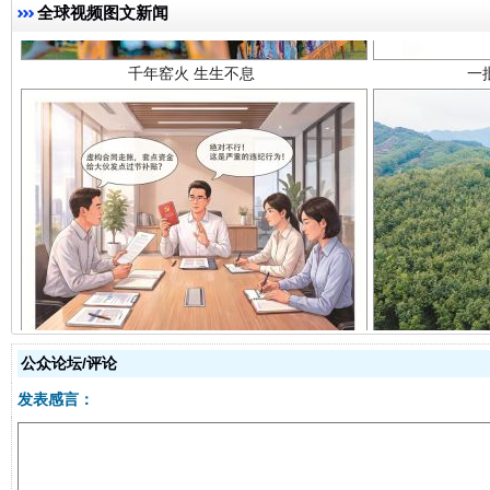
全球视频图文新闻
揭开“小金库”的免责幌子
公众论坛/评论
发表感言：