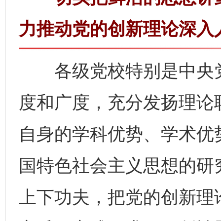
力推动党的创新理论深入
各级党校特别是中央党
度和广度，充分发扬理论
自身的学科优势、学术优
国特色社会主义思想的研
上下功夫，把党的创新理