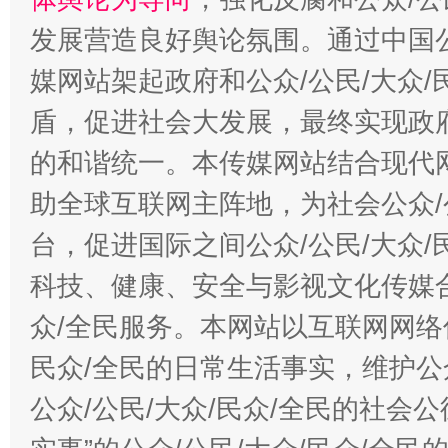
发展营造良好舆论氛围。通过中国公
媒网站架起政府和公众/公民/大众
盾，促进社会大发展，最终实现政府
的和谐统一。本传媒网站结合现代
助全球互联网主阵地，为社会公众/
台，促进国际之间公众/公民/大众
科技、健康、安全与影视文化传媒合
众/全民服务。本网站以互联网网络
民众/全民的日常生活事实，维护公众
公众/公民/大众/民众/全民的社会