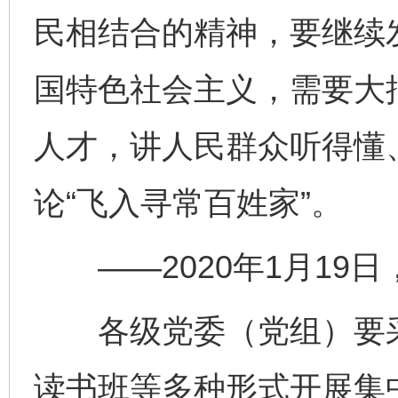
民相结合的精神，要继续
国特色社会主义，需要大
人才，讲人民群众听得懂
论“飞入寻常百姓家”。
——2020年1月19
各级党委（党组）要采
读书班等多种形式开展集