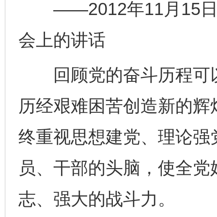
——2012年11月15
会上的讲话
回顾党的奋斗历程可以
历经艰难困苦创造新的辉
终重视思想建党、理论强
员、干部的头脑，使全党
志、强大的战斗力。