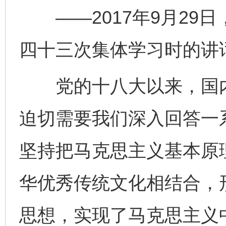
——2017年9月29
四十三次集体学习时的讲
党的十八大以来，国内
迫切需要我们深入回答一
坚持把马克思主义基本原
华优秀传统文化相结合，
思想，实现了马克思主义