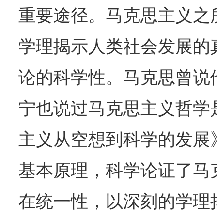
重要途径。马克思主义之
学理揭示人类社会发展的
论的科学性。马克思曾说
宁也说过马克思主义哲学
主义从空想到科学的发展
基本原理，科学论证了马
在统一性，以深刻的学理