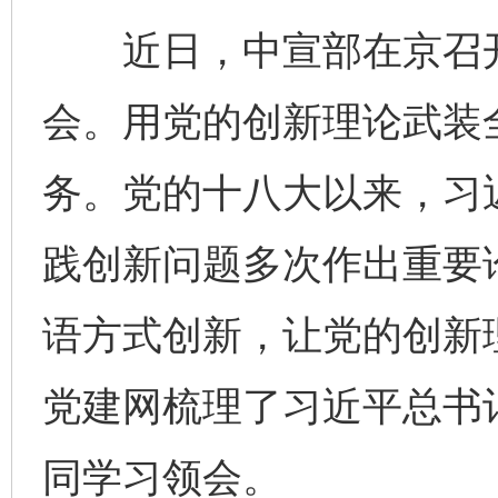
近日，中宣部在京召开
会。用党的创新理论武装
务。党的十八大以来，习
践创新问题多次作出重要
语方式创新，让党的创新理
党建网梳理了习近平总书
同学习领会。