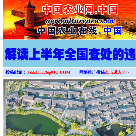
>
投稿邮箱：
3555333776@QQ.COM
网络推广投稿
点击进入>>>