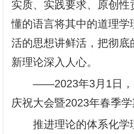
实质、实践要求、原创性
懂的语言将其中的道理学
活的思想讲鲜活，把彻底
新理论深入人心。
——2023年3月1日，
庆祝大会暨2023年春季
推进理论的体系化学理