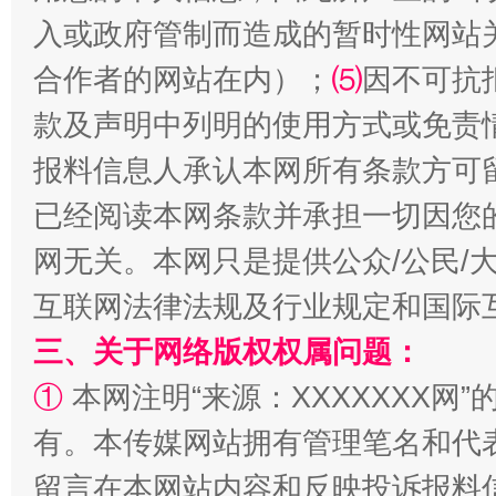
入或政府管制而造成的暂时性网站
合作者的网站在内）；
⑸
因不可抗
款及声明中列明的使用方式或免责
报料信息人承认本网所有条款方可
已经阅读本网条款并承担一切因您
网无关。本网只是提供公众/公民/
全民健身五年计划来了！等你上场
互联网法律法规及行业规定和国际
三、关于网络版权权属问题：
①
本网注明“来源：XXXXXXX网”
有。本传媒网站拥有管理笔名和代
留言在本网站内容和反映投诉报料