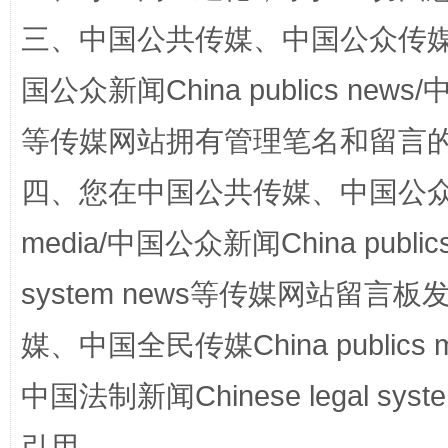
三、中国公共传媒、中国公众传媒、中国全
阿坝州三大球赛在茂县开幕
规模最
国公众新闻China publics news/中
等传媒网站拥有管理笔名和留言
四、您在中国公共传媒、中国公众传媒、
media/中国公众新闻China public
system news等传媒网站留
国家大学科技园优化重塑工作
媒、中国全民传媒China publics me
中国法制新闻Chinese legal 
引用。