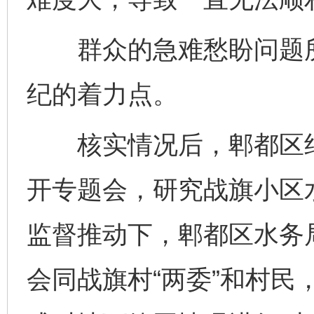
群众的急难愁盼问题所
纪的着力点。
核实情况后，郫都区纪
开专题会，研究战旗小区
监督推动下，郫都区水务
会同战旗村“两委”和村民