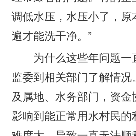
调低水压，水压小了，原
遍才能洗干净。”
为什么这些年问题一直
监委到相关部门了解情况
及属地、水务部门，资金
影响到能正常用水村民的
难度大，导致一直无法顺