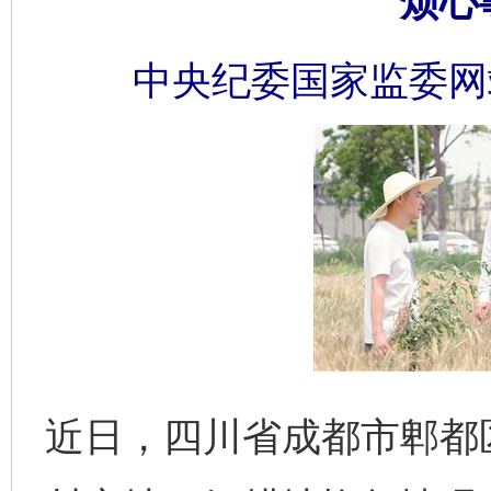
烦心
中央纪委国家监委网
近日，四川省成都市郫都