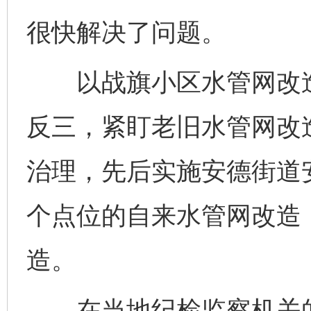
很快解决了问题。
以战旗小区水管网改造
反三，紧盯老旧水管网改
治理，先后实施安德街道
个点位的自来水管网改造
造。
在当地纪检监察机关的