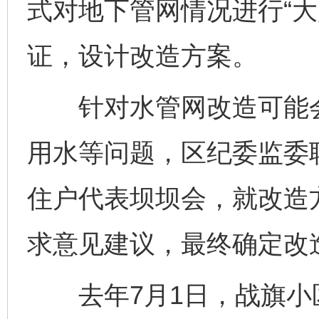
式对地下管网情况进行“大
证，设计改造方案。
针对水管网改造可能会
用水等问题，区纪委监委联
住户代表坝坝会，就改造
求意见建议，最终确定改
去年7月1日，战旗小