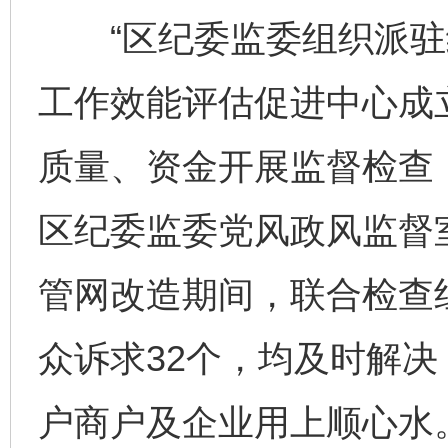
“区纪委监委组织派驻
工作效能评估促进中心成
质量、资金开展监督检查
区纪委监委党风政风监督
管网改造期间，联合检查
众诉求32个，均及时解决
户商户及企业用上顺心水