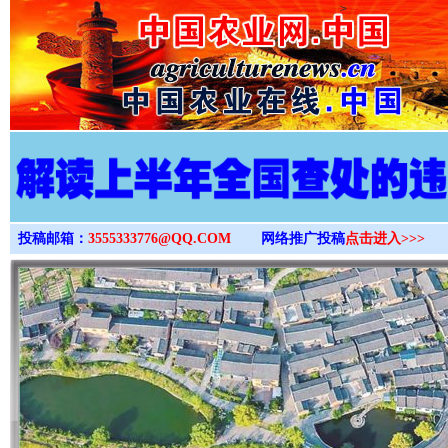
>
投稿邮箱：
3555333776@QQ.COM
网络推广投稿
点击进入>>>