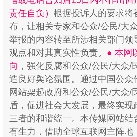
信或电话告知后15日内不作出
责任自负）
根据投诉人的要求将
布，让相关专家和公众/公民/大
举报的内容转至所涉相关部门领
观点和对其真实性负责。
● 本
向
，强化反腐和公众/公民/大众
造良好舆论氛围。通过中国公众传
网站架起政府和公众/公民/大众
盾，促进社会大发展，最终实现政
三者的和谐统一。本传媒网站结
有生力，借助全球互联网主阵地，