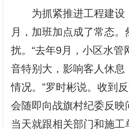
为抓紧推进工程建设，
月，加班加点成了常态。
扰。“去年9月，小区水
音特别大，影响客人休息
情况。”罗时彬说。收到
会随即向战旗村纪委反映
当天就跟相关部门和施工