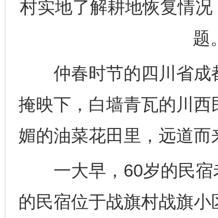
村实地了解耕地恢复情况
题
仲春时节的四川省成都
掩映下，白墙青瓦的川西
媚的油菜花田里，远道而
一大早，60岁的民宿
的民宿位于战旗村战旗小