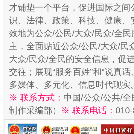
才铺垫一个平台，促进国际之间公
识、法律、政策、科技、健康、
效地为公众/公民/大众/民众/
主，全面贴近公众/公民/大众/民
大众/民众/全民的安全信息，促进
交往；展现“服务百姓”和“说真话
多媒体、多元化、信息时代现实
※ 联系方式：
中国/公众/公共/
制作采编部）
※ 联系电话：
010