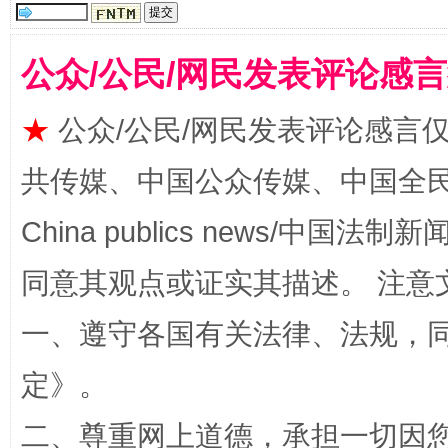
公众/公民/网民发表评论感
★
公众/公民/网民发表评论感言
共传媒、中国公众传媒、中国全民传媒Ch
China publics news/中国法制新闻
全民健身五年计划来了！等你上场
同意其观点或证实其描述。 注意
一、遵守各国有关法律、法规，
定
》。
二、尊重网上道德，承担一切因