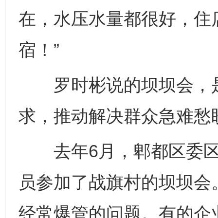
在，水压水量都很好，住
宿！”
罗时彬说的坝坝会，是
求，推动解决群众急难愁
去年6月，郫都区委区
员参加了战旗村的坝坝会
经常爆管的问题。有的企