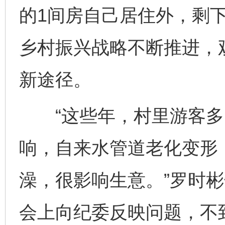
的1间房自己居住外，剩
乡村振兴战略不断推进，
新途径。
“这些年，村里游客多
响，自来水管道老化变形
澡，很影响生意。”罗时彬
会上向纪委反映问题，不