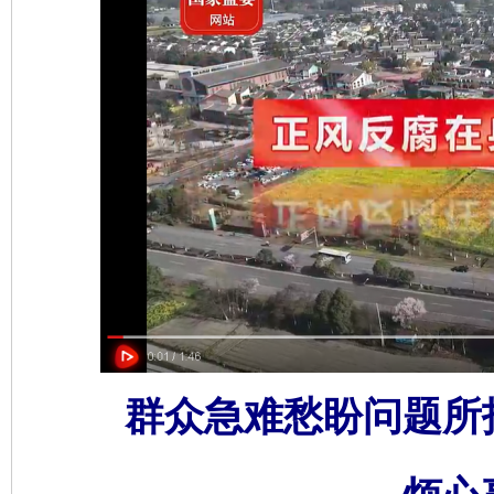
群众急难愁盼问题所