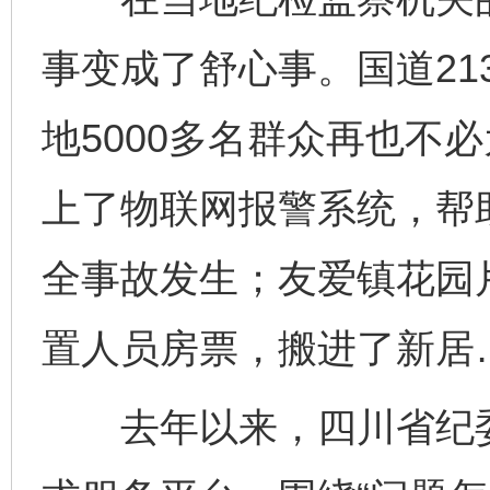
事变成了舒心事。国道21
地5000多名群众再也不
上了物联网报警系统，帮
全事故发生；友爱镇花园
置人员房票，搬进了新居
去年以来，四川省纪委监