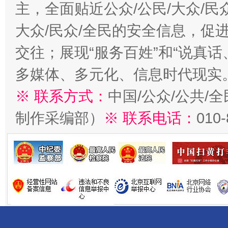
主，全面贴近公众/公民/大众/民
大众/民众/全民的安全信息，促进
交往；展现“服务百姓”和“说真话
多媒体、多元化、信息时代现实
※ 联系方式：
中国/公众/公共/
制作采编部）
※ 联系电话：
010