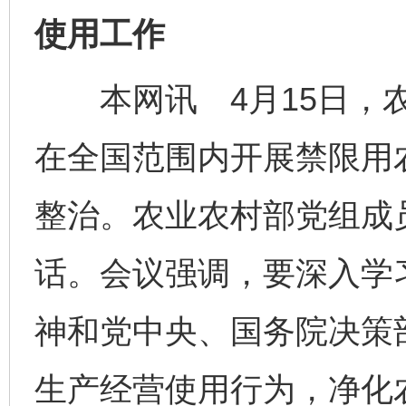
使用工作
本网讯 4月15日，农
在全国范围内开展禁限用
整治。农业农村部党组成
话。会议强调，要深入学
神和党中央、国务院决策
生产经营使用行为，净化