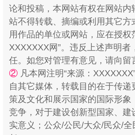
论和投稿，本网站有权在网站内
站不得转载、摘编或利用其它方
用作品的单位或网站，应在授权
XXXXXXX网”。违反上述声
任。如您对管理有意见，请向留
②
凡本网注明“来源：XXXXX
国家大学科技园优化重塑工作
自其它媒体，转载目的在于传递
策及文化和展示国家的国际形象
竞争，对于建设创新型国家、建
实意义；公众/公民/大众/民众