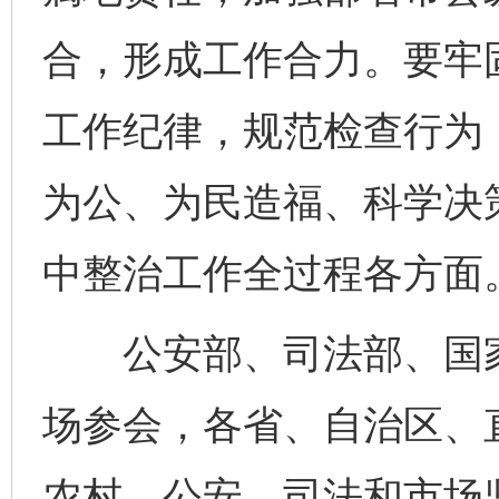
合，形成工作合力。要牢
工作纪律，规范检查行为
为公、为民造福、科学决
中整治工作全过程各方面
公安部、司法部、国家
场参会，各省、自治区、
农村、公安、司法和市场