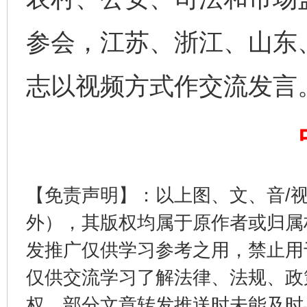
参会，江苏、浙江、山东
志以视频方式作交流发言
完善运行机制助力责任有效落实
一纸欠条
【免责声明】：以上图、文、音/
外），其版权均属于原作者或归属
发推广仅供学习参考之用，禁止用
仅供交流学习了解法律、法规、政
权，部分文章转发推送时未能及时