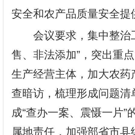
安全和农产品质量安全提
会议要求，集中整治工
售、非法添加”，突出重
生产经营主体，加大农药
查暗访，梳理形成问题清
成“查办一案、震慑一片”
属地责任，加强部省市县