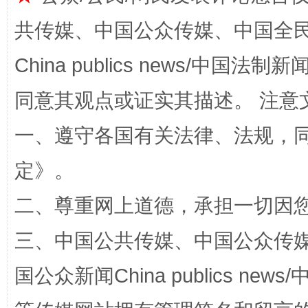
共传媒、中国公众传媒、中国全民传媒Ch
China publics news/中国法制新闻
同意其观点或证实其描述。 注意
一、遵守各国有关法律、法规，
全民健身五年计划来了！等你上场
定
》。
二、尊重网上道德，承担一切因
三、中国公共传媒、中国公众传媒、中国全
国公众新闻China publics news/中