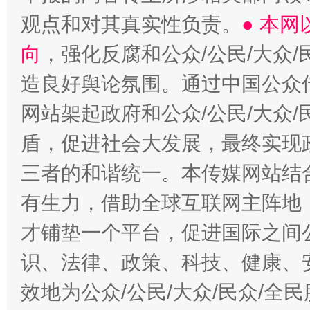
观点和对其真实性负责。
● 本
向
，强化反腐和公众/公民/大众
造良好舆论氛围。通过中国公众传
网站架起政府和公众/公民/大众
盾，促进社会大发展，最终实现政
三者的和谐统一。本传媒网站结
有生力，借助全球互联网主阵地，
才铺垫一个平台，促进国际之间公
识、法律、政策、科技、健康、
效地为公众/公民/大众/民众/