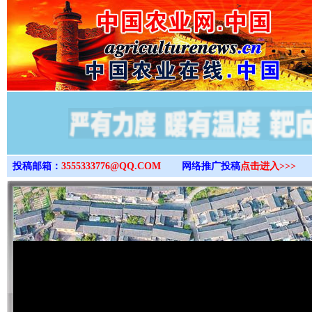
>
投稿邮箱：
3555333776@QQ.COM
网络推广投稿
点击进入>>>