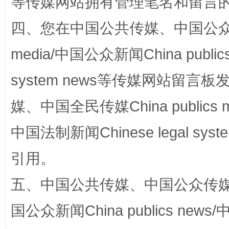
等传媒网站拥有管理笔名和留言
阿坝州三大球赛在茂县开幕
规模最
四、您在中国公共传媒、中国公众传媒、
media/中国公众新闻China public
system news等传媒网站留
媒、中国全民传媒China publics me
中国法制新闻Chinese legal 
引用。
国家大学科技园优化重塑工作
五、中国公共传媒、中国公众传媒、中国全
国公众新闻China publics news/中