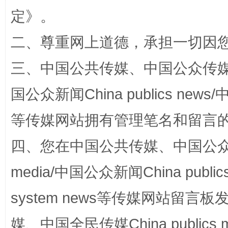
定
》。
二、尊重网上道德，承担一切因
阿坝州三大球赛在茂县开幕
规模最
三、中国公共传媒、中国公众传媒、中国全
国公众新闻China publics news/中
等传媒网站拥有管理笔名和留言
四、您在中国公共传媒、中国公众传媒、
media/中国公众新闻China public
国家大学科技园优化重塑工作
system news等传媒网站留
媒、中国全民传媒China publics me