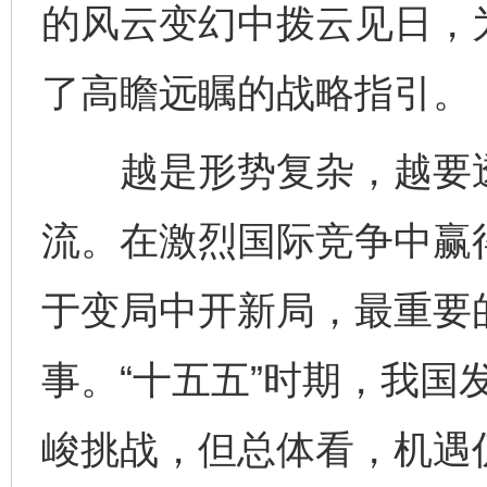
的风云变幻中拨云见日，
了高瞻远瞩的战略指引。
越是形势复杂，越要透
流。在激烈国际竞争中赢
于变局中开新局，最重要
事。“十五五”时期，我国
峻挑战，但总体看，机遇