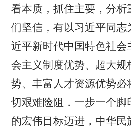
看本质，抓住主要，分析
们坚信，有以习近平同志
近平新时代中国特色社会
会主义制度优势、超大规
势、丰富人才资源优势必
切艰难险阻，一步一个脚
的宏伟目标迈进，中华民