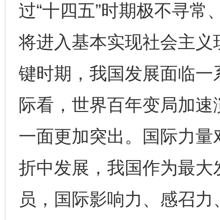
过“十四五”时期极不寻常
将进入基本实现社会主义
键时期，我国发展面临一
际看，世界百年变局加速
一面更加突出。国际力量
折中发展，我国作为最大
员，国际影响力、感召力