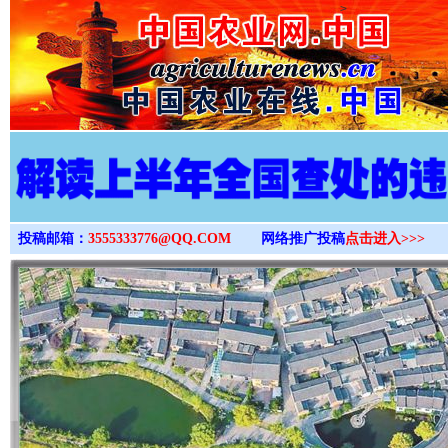
>
投稿邮箱：
3555333776@QQ.COM
网络推广投稿
点击进入>>>