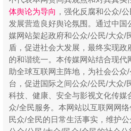
体舆论为导向
，强化反腐和公众/公
发展营造良好舆论氛围。通过中国公
媒网站架起政府和公众/公民/大众
盾，促进社会大发展，最终实现政府
的和谐统一。本传媒网站结合现代
助全球互联网主阵地，为社会公众/
台，促进国际之间公众/公民/大众
科技、健康、安全与影视文化传媒合
众/全民服务。本网站以互联网网络
民众/全民的日常生活事实，维护公众