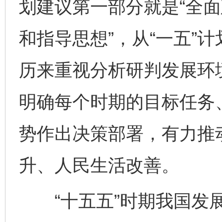
划建议第一部分就是“全
和指导思想”，从“一五”
历来重视分析研判发展环
明确每个时期的目标任务
势作出决策部署，有力推
升、人民生活改善。
“十五五”时期我国发展