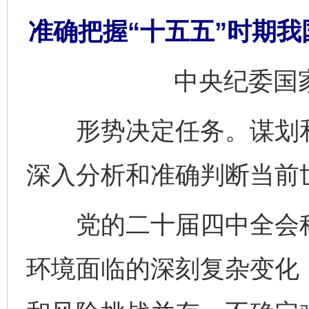
准确把握“十五五”时期
中央纪委国
形势决定任务。谋划和
深入分析和准确判断当前
党的二十届四中全会科学
环境面临的深刻复杂变化