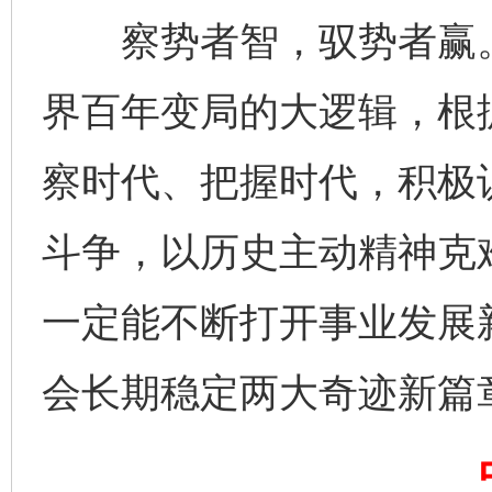
察势者智，驭势者赢。胸
界百年变局的大逻辑，根
察时代、把握时代，积极
斗争，以历史主动精神克
一定能不断打开事业发展
完善运行机制助力责任有效落实
一纸欠条
会长期稳定两大奇迹新篇