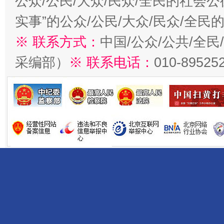
公众/公民/大众/民众/全民的社会
实事”的公众/公民/大众/民众/全
※ 联系方式：
中国/公众/公共/全
采编部）
※ 联系电话：
010-89525