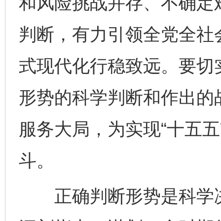
和风险挑战并存、不确定
判断，有力引领全党全社
式现代化行稳致远。要切
形势的科学判断和作出的
服务大局，为实现“十五五
斗。
正确判断形势是科学决