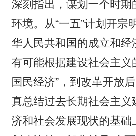
深刻指出，谋划一个时期
环境。从“一五”计划开宗
华人民共和国的成立和经
有可能根据建设社会主义
国民经济”，到改革开放后
真总结过去长期社会主义
济和社会发展现状的基础上