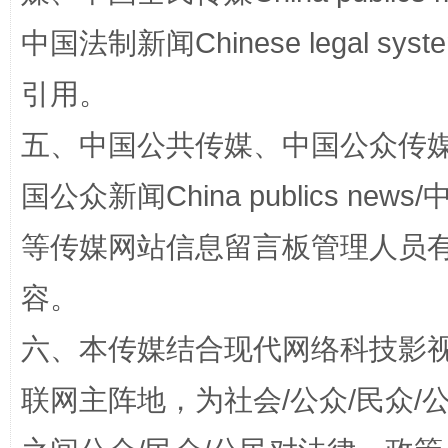
中国法制新闻Chinese legal 
引用。
五、中国公共传媒、中国公众传媒、中国全
扯下公款旅游的“隐身衣”
如何以同
国公众新闻China publics news/中
等传媒网站信息留言板管理人员
容。
六、本传媒结合现代网络科技影
联网主阵地，为社会/公众/民众
“蜀中异人”王建安的艺术幻境