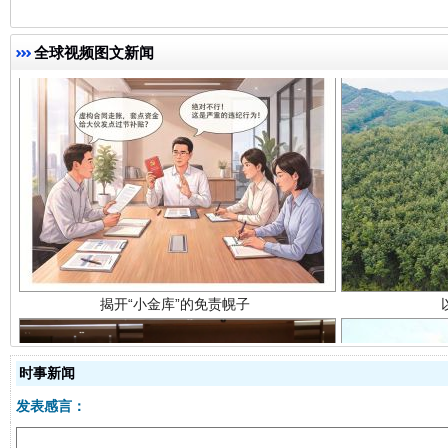
全球视频图文新闻
揭开“小金库”的免责幌子
时事新闻
发表感言：