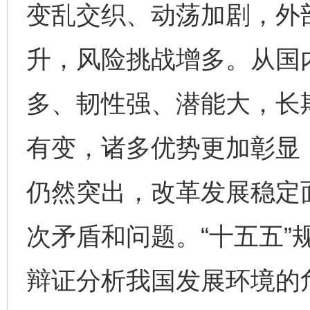
变乱交织、动荡加剧，外
升，风险挑战增多。从国
多、韧性强、潜能大，长
有变，诸多优势更加彰显
仍然突出，改革发展稳定
次矛盾和问题。“十五五”
辩证分析我国发展环境的