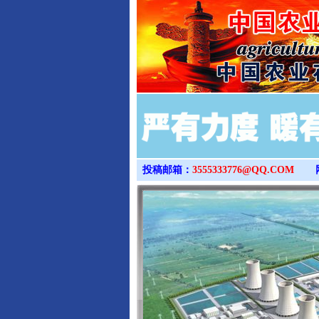
投稿邮箱：
3555333776@QQ.COM