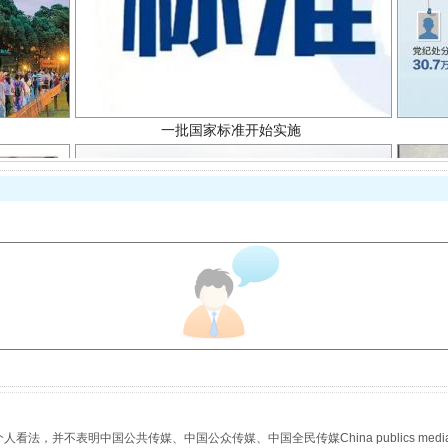
一批国家标准开始实施
以产业富民促振兴
，并不表明中国公共传媒、中国公众传媒、中国全民传媒China publics media/中国公