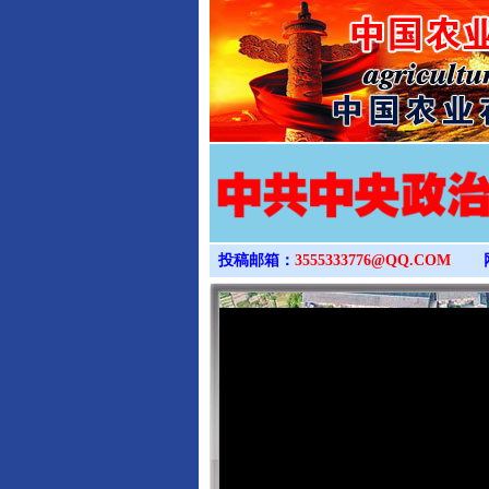
投稿邮箱：
3555333776@QQ.COM