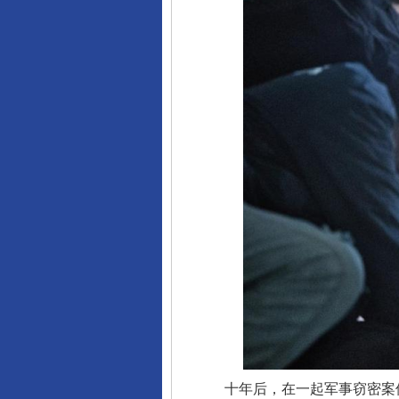
十年后，在一起军事窃密案件的